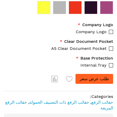
Company Logo
Company Logo
Clear Document Pocket
A5 Clear Document Pocket
Base Protection
Internal Tray
طلب عرض سعر
Categories:
حقائب الرفع
,
حقائب الرفع ذات التصنيف الحمولة
,
حقائب الرفع
المربعة