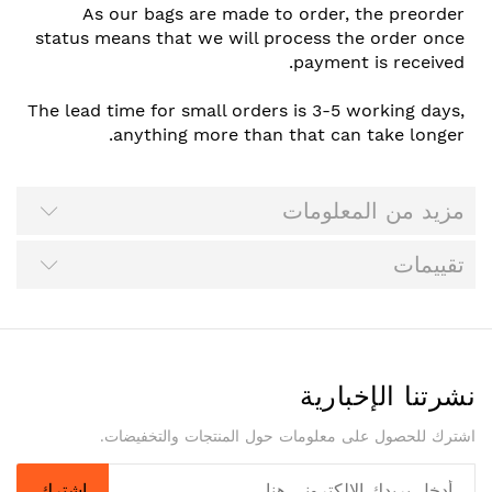
As our bags are made to order, the preorder
status means that we will process the order once
payment is received.
The lead time for small orders is 3-5 working days,
anything more than that can take longer.
مزيد من المعلومات
تقييمات
نشرتنا الإخبارية
اشترك للحصول على معلومات حول المنتجات والتخفيضات.
اشترك