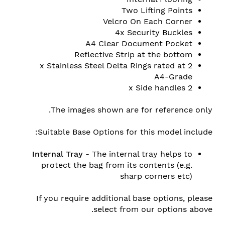
Two Lifting Points
Velcro On Each Corner
4x Security Buckles
A4 Clear Document Pocket
Reflective Strip at the bottom
2 x Stainless Steel Delta Rings rated at
A4-Grade
2 x Side handles
The images shown are for reference only.
Suitable Base Options for this model include:
Internal Tray
- The internal tray helps to
protect the bag from its contents (e.g.
sharp corners etc)
If you require additional base options, please
select from our options above.