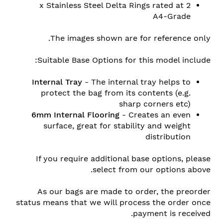
2 x Stainless Steel Delta Rings rated at
A4-Grade
The images shown are for reference only.
Suitable Base Options for this model include:
Internal Tray
- The internal tray helps to
protect the bag from its contents (e.g.
sharp corners etc)
6mm Internal Flooring
- Creates an even
surface, great for stability and weight
distribution
If you require additional base options, please
select from our options above.
As our bags are made to order, the preorder
status means that we will process the order once
payment is received.