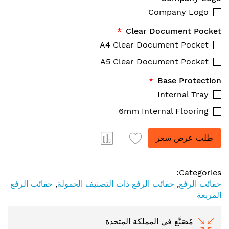
Company Logo
Clear Document Pocket
A4 Clear Document Pocket
A5 Clear Document Pocket
Base Protection
Internal Tray
6mm Internal Flooring
طلب عرض سعر
Categories:
حقائب الرفع
,
حقائب الرفع ذات التصنيف الحمولة
,
حقائب الرفع
المربعة
مُصَنَّع في المملكة المتحدة