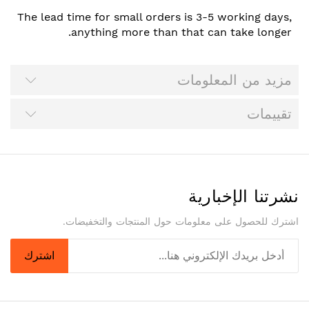
The lead time for small orders is 3-5 working days,
anything more than that can take longer.
مزيد من المعلومات
تقييمات
نشرتنا الإخبارية
اشترك للحصول على معلومات حول المنتجات والتخفيضات.
اشترك