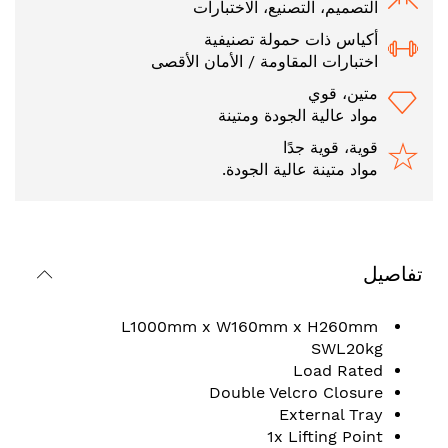
التصميم، التصنيع، الاختبارات
أكياس ذات حمولة تصنيفية
اختبارات المقاومة / الأمان الأقصى
متين، قوي
مواد عالية الجودة ومتينة
قوية، قوية جدًا
مواد متينة عالية الجودة.
تفاصيل
L1000mm x W160mm x H260mm
SWL20kg
Load Rated
Double Velcro Closure
External Tray
1x Lifting Point