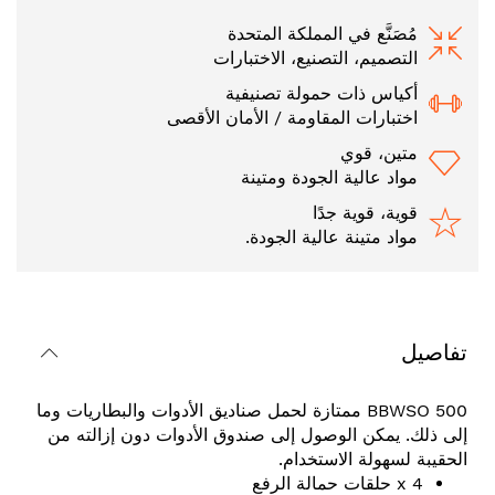
مُصَنَّع في المملكة المتحدة
التصميم، التصنيع، الاختبارات
أكياس ذات حمولة تصنيفية
اختبارات المقاومة / الأمان الأقصى
متين، قوي
مواد عالية الجودة ومتينة
قوية، قوية جدًا
مواد متينة عالية الجودة.
تفاصيل
BBWSO 500 ممتازة لحمل صناديق الأدوات والبطاريات وما
إلى ذلك. يمكن الوصول إلى صندوق الأدوات دون إزالته من
الحقيبة لسهولة الاستخدام.
4 x حلقات حمالة الرفع