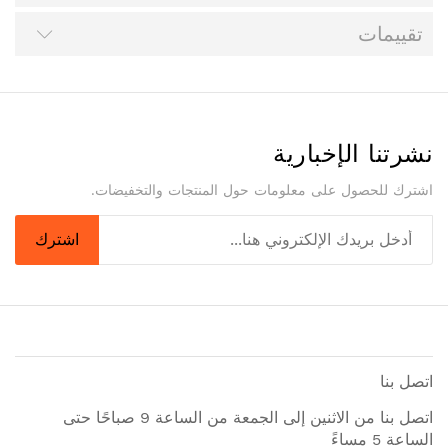
تقييمات
نشرتنا الإخبارية
اشترك للحصول على معلومات حول المنتجات والتخفيضات.
اشترك
اتصل بنا
اتصل بنا من الاثنين إلى الجمعة من الساعة 9 صباحًا حتى
الساعة 5 مساءً