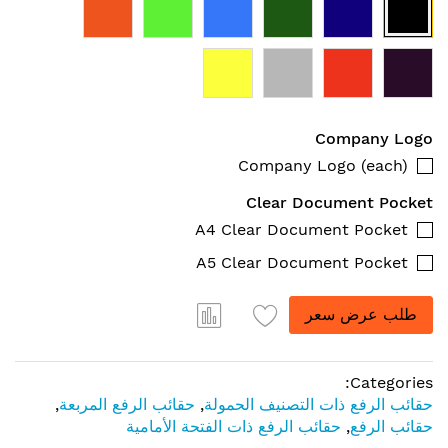
Company Logo
Company Logo (each)
Clear Document Pocket
A4 Clear Document Pocket
A5 Clear Document Pocket
طلب عرض سعر
Categories:
حقائب الرفع ذات التصنيف الحمولة
,
حقائب الرفع المربعة
,
حقائب الرفع
,
حقائب الرفع ذات الفتحة الأمامية