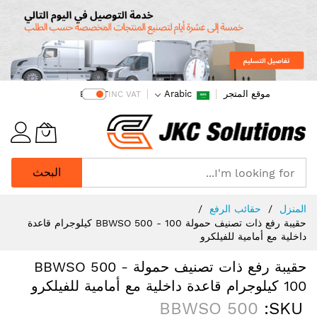
موقع المتجر
Arabic
EX VAT
INC VAT
البحث
Ski
المنزل
حقائب الرفع
t
حقيبة رفع ذات تصنيف حمولة BBWSO 500 - 100 كيلوجرام قاعدة
Conten
داخلية مع أمامية للفيلكرو
حقيبة رفع ذات تصنيف حمولة BBWSO 500 -
100 كيلوجرام قاعدة داخلية مع أمامية للفيلكرو
BBWSO 500
SKU