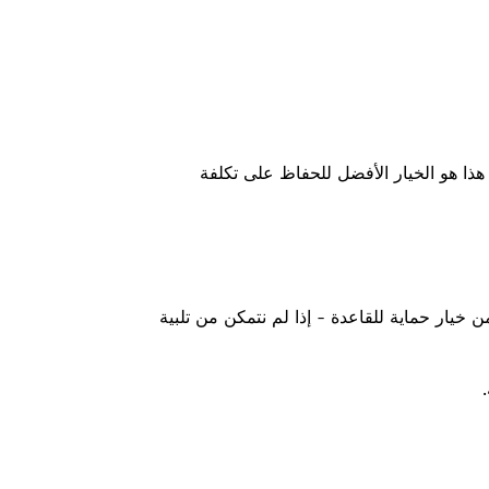
 هذا هو الخيار الأفضل للحفاظ على تكلفة
ن خيار حماية للقاعدة - إذا لم نتمكن من تلبية