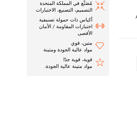
مُصَنَّع في المملكة المتحدة
التصميم، التصنيع، الاختبارات
أكياس ذات حمولة تصنيفية
اختبارات المقاومة / الأمان
الأقصى
متين، قوي
مواد عالية الجودة ومتينة
قوية، قوية جدًا
مواد متينة عالية الجودة.