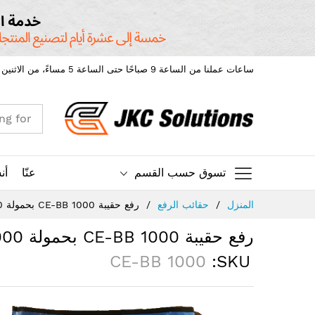
ساعات عملنا من الساعة 9 صباحًا حتى الساعة 5 مساءً، من الاثنين إلى الجمعة.
تسوق حسب القسم
عنّا
أن
Ski
المنزل
حقائب الرفع
رفع حقيبة CE-BB 1000 بحمولة 1000 كجم
t
Conten
رفع حقيبة CE-BB 1000 بحمولة 1000 كجم
CE-BB 1000
SKU
Skip