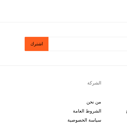
اشترك
الشركة
من نحن
الشروط العامة
سياسة الخصوصية