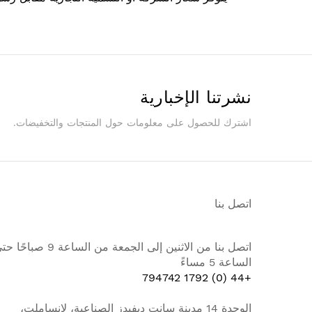
نشرتنا الإخبارية
اشترك للحصول على معلومات حول المنتجات والتخفيضات.
اتصل بنا
اتصل بنا من الاثنين إلى الجمعة من الساعة 9 صباح
الساعة 5 مساءً
+44 (0) 1792 794742
الوحدة 14 مدينة سانت ديفيدز الصناعية، لانساملت،