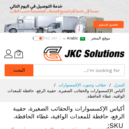
موقع المتجر
Arabic
EX VAT
INC VAT
البحث
Ski
المنزل
حقائب وجيوب الإكسسوارات
t
أكياس الإكسسوارات والحقائب الصغيرة، حقيبة الرفع، حافظة للمعدات
Conten
الواقية، غطاء الحافظة.
أكياس الإكسسوارات والحقائب الصغيرة، حقيبة
الرفع، حافظة للمعدات الواقية، غطاء الحافظة.
SKU