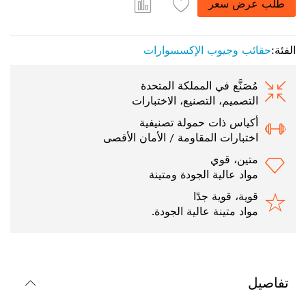
طلب عرض سعر
الفئة:
حقائب وجيوب الإكسسوارات
مُصَنَّع في المملكة المتحدة
التصميم، التصنيع، الاختبارات
أكياس ذات حمولة تصنيفية
اختبارات المقاومة / الأمان الأقصى
متين، قوي
مواد عالية الجودة ومتينة
قوية، قوية جدًا
مواد متينة عالية الجودة.
تفاصيل