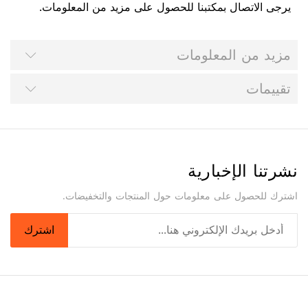
يرجى الاتصال بمكتبنا للحصول على مزيد من المعلومات.
مزيد من المعلومات
تقييمات
نشرتنا الإخبارية
اشترك للحصول على معلومات حول المنتجات والتخفيضات.
اشترك