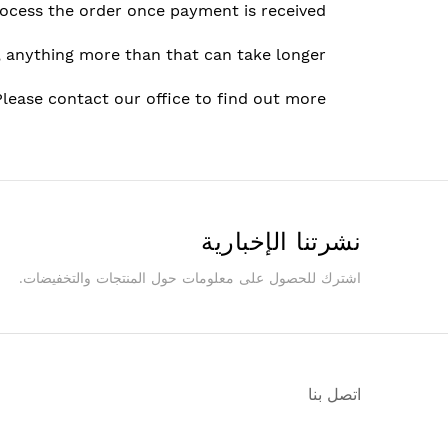
ocess the order once payment is received.
, anything more than that can take longer.
Please contact our office to find out more.
نشرتنا الإخبارية
اشترك للحصول على معلومات حول المنتجات والتخفيضات.
اتصل بنا