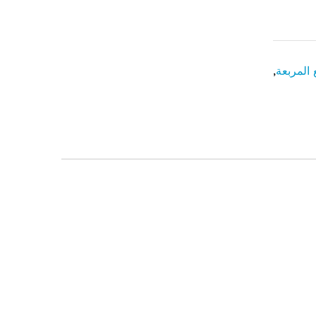
المربعة
,