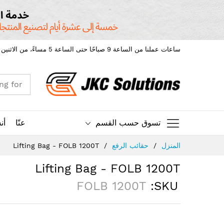
ساعات عملنا من الساعة 9 صباحًا حتى الساعة 5 مساءً، من الاثنين إلى الجمعة.
تسوق حسب القسم
عنّا
أن
Ski
المنزل
حقائب الرفع
Lifting Bag - FOLB 1200T
t
Conten
Lifting Bag - FOLB 1200T
FOLB 1200T
SKU
Skip