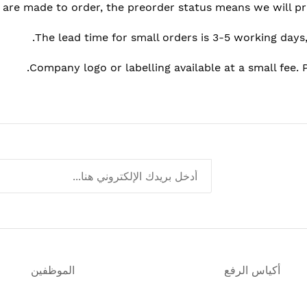
 are made to order, the preorder status means we will pr
The lead time for small orders is 3-5 working days
Company logo or labelling available at a small fee. 
أكياس الرفع
الموظفين