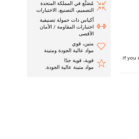
مُصَنَّع في المملكة المتحدة
التصميم، التصنيع، الاختبارات
أكياس ذات حمولة تصنيفية
اختبارات المقاومة / الأمان
الأقصى
متين، قوي
مواد عالية الجودة ومتينة
If you
قوية، قوية جدًا
مواد متينة عالية الجودة.