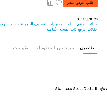
طلب عرض سعر
Categories:
حقائب الرفع
,
حقائب الرفع ذات التصنيف الحمولة
,
حقائب الرفع 
حقائب الرفع ذات الفتحة الأمامية
تفاصيل
مزيد من المعلومات
تقييمات
Stainless Steel Delta Rings