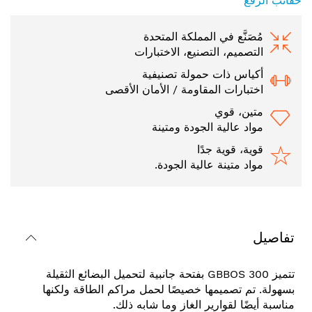
حقائب الرفع
مُصَنَّع في المملكة المتحدة
التصميم، التصنيع، الاختبارات
أكياس ذات حمولة تصنيفية
اختبارات المقاومة / الأمان الأقصى
متين، قوي
مواد عالية الجودة ومتينة
قوية، قوية جدًا
مواد متينة عالية الجودة.
تفاصيل
تتميز GBBOS 300 بفتحة جانبية لتحميل البضائع الثقيلة
بسهولة. تم تصميمها خصيصًا لحمل مراكم الطاقة ولكنها
مناسبة أيضًا لقوارير الغاز وما شابه ذلك.