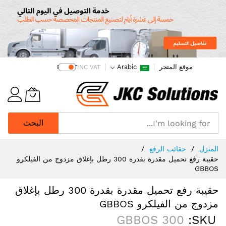
موقع المتجر
Arabic
EX VAT
INC VAT
البحث
Ski
المنزل
حقائب الرفع
t
حقيبة رفع تحميل مقدرة بقدرة 300 رطل بإغلاق مزدوج من الفيلكرو
Conten
GBBOS
حقيبة رفع تحميل مقدرة بقدرة 300 رطل بإغلاق
مزدوج من الفيلكرو GBBOS
GBBOS 300
SKU