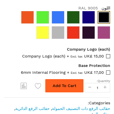
اللون
RAL 9005
Company Logo (each)
Company Logo (each)
+
UK£ 15,00
Base Protection
6mm Internal Flooring
+
UK£ 17,00
Quantity:
Add To Cart
Categories:
حقائب الرفع ذات التصنيف الحمولة
,
حقائب الرفع الدائرية
,