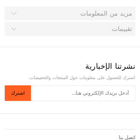
مزيد من المعلومات
تقييمات
نشرتنا الإخبارية
اشترك للحصول على معلومات حول المنتجات والتخفيضات.
اشترك
اتصل بنا