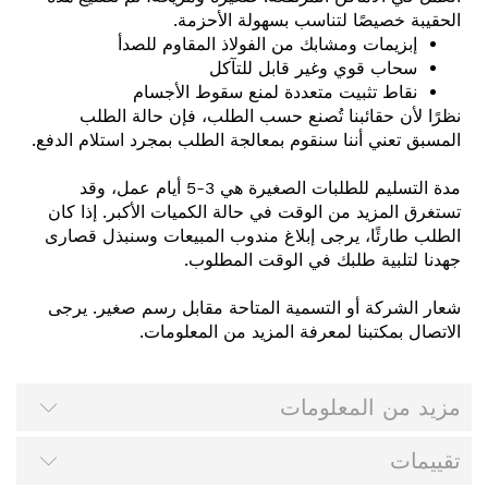
الحقيبة خصيصًا لتناسب بسهولة الأحزمة.
إبزيمات ومشابك من الفولاذ المقاوم للصدأ
سحاب قوي وغير قابل للتآكل
نقاط تثبيت متعددة لمنع سقوط الأجسام
نظرًا لأن حقائبنا تُصنع حسب الطلب، فإن حالة الطلب
المسبق تعني أننا سنقوم بمعالجة الطلب بمجرد استلام الدفع.
مدة التسليم للطلبات الصغيرة هي 3-5 أيام عمل، وقد
تستغرق المزيد من الوقت في حالة الكميات الأكبر. إذا كان
الطلب طارئًا، يرجى إبلاغ مندوب المبيعات وسنبذل قصارى
جهدنا لتلبية طلبك في الوقت المطلوب.
شعار الشركة أو التسمية المتاحة مقابل رسم صغير. يرجى
الاتصال بمكتبنا لمعرفة المزيد من المعلومات.
مزيد من المعلومات
تقييمات