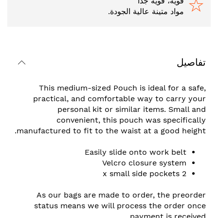
قوية، قوية جدًا
مواد متينة عالية الجودة.
تفاصيل
This medium-sized Pouch is ideal for a safe,
practical, and comfortable way to carry your
personal kit or similar items. Small and
convenient, this pouch was specifically
manufactured to fit to the waist at a good height.
Easily slide onto work belt
Velcro closure system
2 x small side pockets
As our bags are made to order, the preorder
status means we will process the order once
payment is received.