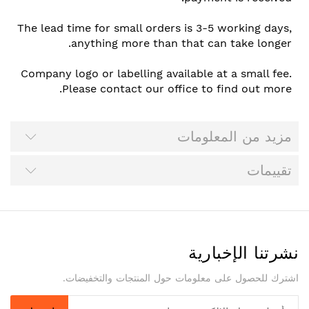
The lead time for small orders is 3-5 working days,
anything more than that can take longer.
Company logo or labelling available at a small fee.
Please contact our office to find out more.
مزيد من المعلومات
تقييمات
نشرتنا الإخبارية
اشترك للحصول على معلومات حول المنتجات والتخفيضات.