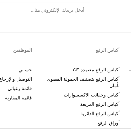
أكياس الرفع
الموظفين
ًا حتى
أكياس الرفع معتمدة CE
حسابي
أكياس الرفع بتصنيف الحمولة القصوى
التوصيل والإرجاع
بأمان
قائمة رغباتي
أكياس وحقائب الاكسسوارات
قائمة المقارنة
أكياس الرفع المربعة
أكياس الرفع الدائرية
أوراق الرفع