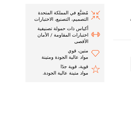
مُصَنَّع في المملكة المتحدة
التصميم، التصنيع، الاختبارات
أكياس ذات حمولة تصنيفية
اختبارات المقاومة / الأمان
الأقصى
متين، قوي
مواد عالية الجودة ومتينة
قوية، قوية جدًا
مواد متينة عالية الجودة.