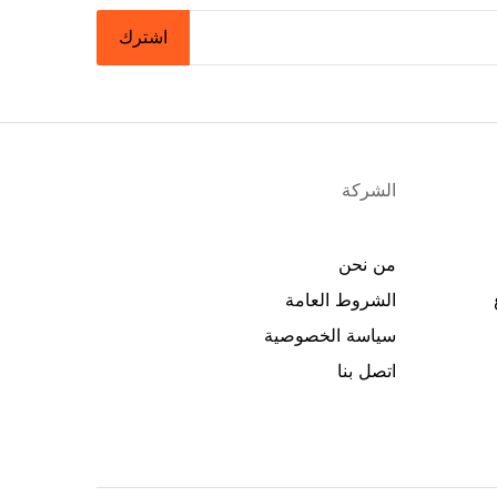
اشترك
الشركة
من نحن
الشروط العامة
سياسة الخصوصية
اتصل بنا