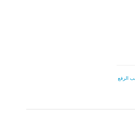
ب الرفع