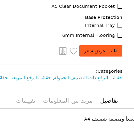
A5 Clear Document Pocket
Base Protection
Internal Tray
6mm Internal Flooring
طلب عرض سعر
Categories:
حقائب الرفع ذات التصنيف الحمولة
,
حقائب الرفع المربعة
,
حقائ
تفاصيل
مزيد من المعلومات
تقييمات