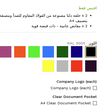
اقتبس فقط
2 x حلقة دلتا مصنوعة من الفولاذ المقاوم للصدأ ومصنفة
بتصنيف A4
2 x مقابض جانبية - ذات قبضة قوية
اللون
RAL 9005
Company Logo (each)
Company Logo (each)
Clear Document Pocket
A4 Clear Document Pocket