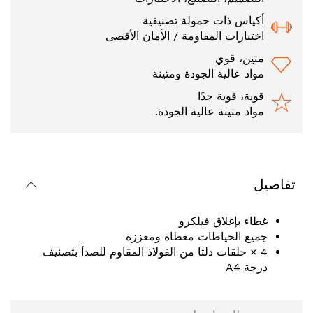
أكياس ذات حمولة تصنيفية
اختبارات المقاومة / الأمان الأقصى
متين، قوي
مواد عالية الجودة ومتينة
قوية، قوية جدًا
مواد متينة عالية الجودة.
تفاصيل
غطاء بإغلاق فيلكرو
جميع الخياطات مغطاة ومعززة
4 × حلقات دلتا من الفولاذ المقاوم للصدأ بتصنيف
درجة A4