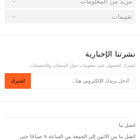
مزيد من المعلومات
تقييمات
نشرتنا الإخبارية
اشترك للحصول على معلومات حول المنتجات والتخفيضات.
اشترك
اتصل بنا
اتصل بنا من الاثنين إلى الجمعة من الساعة 9 صباحًا حتى