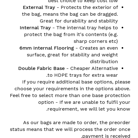
best choice to keep cost low
External Tray
- Protects the exterior of
the bag, means the bag can be dragged.
Great for durability and stability
Internal Tray
- The internal tray helps to
protect the bag from it's contents (e.g.
sharp corners etc)
6mm Internal Flooring
- Creates an even
surface, great for stability and weight
distribution
Double Fabric Base
- Cheaper Alternative
to HDPE trays for extra wear.
If you require additional base options, please
choose your requirements in the options above.
Feel free to select more than one base protection
option - If we are unable to fulfil your
requirement, we will let you know.
As our bags are made to order, the preorder
status means that we will process the order once
payment is received.