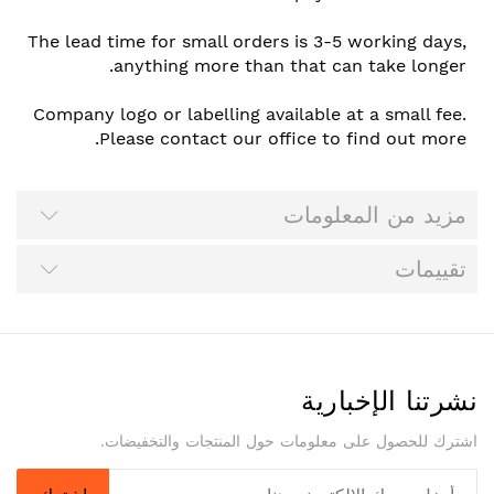
The lead time for small orders is 3-5 working days,
anything more than that can take longer.
Company logo or labelling available at a small fee.
Please contact our office to find out more.
مزيد من المعلومات
تقييمات
نشرتنا الإخبارية
اشترك للحصول على معلومات حول المنتجات والتخفيضات.