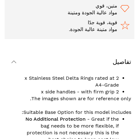
متين، قوي
مواد عالية الجودة ومتينة
قوية، قوية جدًا
مواد متينة عالية الجودة.
تفاصيل
2 x Stainless Steel Delta Rings rated at
A4-Grade
2 x side handles - with firm grip
The images shown are for reference only.
Suitable Base Option for this model includes:
No Additional Protection
- Great if the
bag needs to be more flexible, if
protection is not necessary this is the