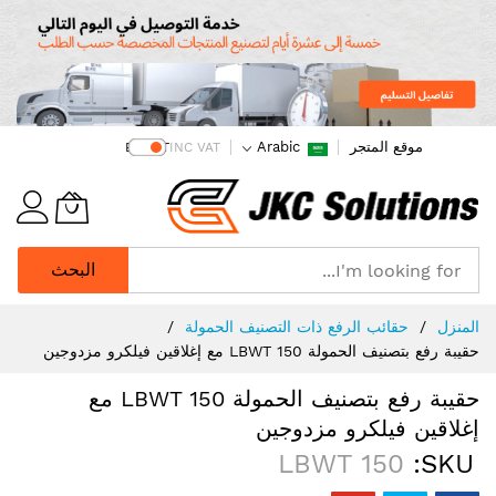
موقع المتجر
Arabic
EX VAT
INC VAT
البحث
Ski
المنزل
حقائب الرفع ذات التصنيف الحمولة
t
حقيبة رفع بتصنيف الحمولة LBWT 150 مع إغلاقين فيلكرو مزدوجين
Conten
حقيبة رفع بتصنيف الحمولة LBWT 150 مع
إغلاقين فيلكرو مزدوجين
LBWT 150
SKU