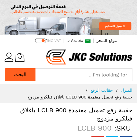
موقع المتجر
Arabic
EX VAT
INC VAT
البحث
Ski
المنزل
حقائب الرفع
t
حقيبة رفع تحميل معتمدة LCLB 900 باغلاق فيلكرو مزدوج
Conten
حقيبة رفع تحميل معتمدة LCLB 900 باغلاق
فيلكرو مزدوج
LCLB 900
SKU