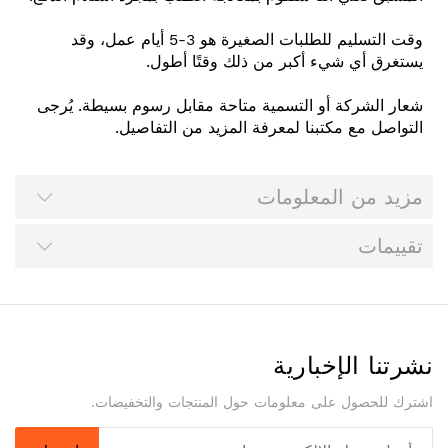
وقت التسليم للطلبات الصغيرة هو 3-5 أيام عمل، وقد
يستغرق أي شيء أكبر من ذلك وقتًا أطول.
شعار الشركة أو التسمية متاحة مقابل رسوم بسيطة. يُرجى
التواصل مع مكتبنا لمعرفة المزيد من التفاصيل.
مزيد من المعلومات
تقييمات
نشرتنا الإخبارية
اشترك للحصول على معلومات حول المنتجات والتخفيضات.