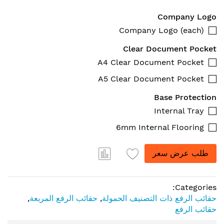
Company Logo
Company Logo (each)
Clear Document Pocket
A4 Clear Document Pocket
A5 Clear Document Pocket
Base Protection
Internal Tray
6mm Internal Flooring
طلب عرض سعر
Categories:
حقائب الرفع ذات التصنيف الحمولة
,
حقائب الرفع المربعة
,
حقائب الرفع