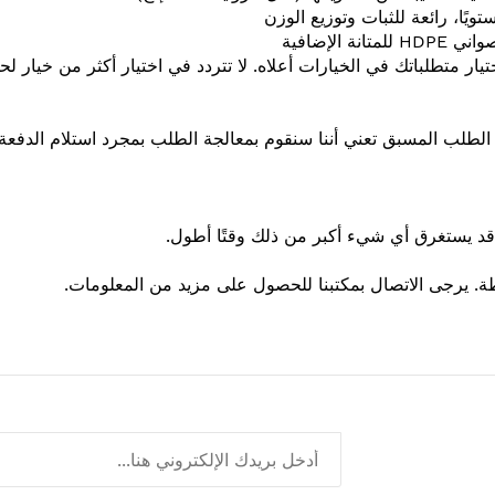
يًا، رائعة للثبات وتوزيع الوزن
نة الإضافية
ر متطلباتك في الخيارات أعلاه. لا تتردد في اختيار أكثر من خيار لحما
لطلب المسبق تعني أننا سنقوم بمعالجة الطلب بمجرد استلام الدفعة.
. يرجى الاتصال بمكتبنا للحصول على مزيد من المعلومات.