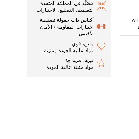
مُصَنَّع في المملكة المتحدة
التصميم، التصنيع، الاختبارات
أكياس ذات حمولة تصنيفية
اختبارات المقاومة / الأمان
الأقصى
متين، قوي
مواد عالية الجودة ومتينة
قوية، قوية جدًا
مواد متينة عالية الجودة.