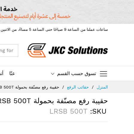
ساعات عملنا من الساعة 9 صباحًا حتى الساعة 5 مساءً، من الاثنين إلى الجمعة.
تسوق حسب القسم
عنّا
أن
Ski
المنزل
حقائب الرفع
حقيبة رفع مصنّفة بحمولة LRSB 500T مزدوجة الإغلاق بالفيلكرو
t
Conten
حقيبة رفع مصنّفة بحمولة LRSB 500T مزدوجة الإغلاق بالفيلكرو
LRSB 500T
SKU
Skip