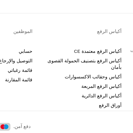
أكياس الرفع
الموظفين
ًا حتى
أكياس الرفع معتمدة CE
حسابي
أكياس الرفع بتصنيف الحمولة القصوى
التوصيل والإرجاع
بأمان
قائمة رغباتي
أكياس وحقائب الاكسسوارات
قائمة المقارنة
أكياس الرفع المربعة
أكياس الرفع الدائرية
أوراق الرفع
دفع آمن.