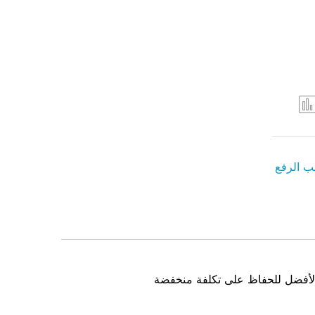
ب الرفع
ر الأفضل للحفاظ على تكلفة منخفضة