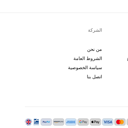
الشركة
من نحن
الشروط العامة
سياسة الخصوصية
اتصل بنا