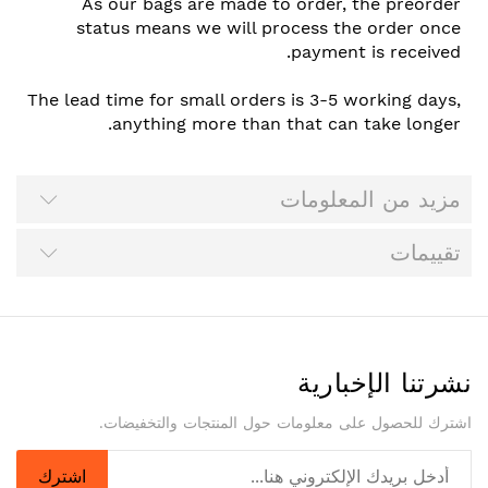
As our bags are made to order, the preorder
status means we will process the order once
payment is received.
The lead time for small orders is 3-5 working days,
anything more than that can take longer.
مزيد من المعلومات
تقييمات
نشرتنا الإخبارية
اشترك للحصول على معلومات حول المنتجات والتخفيضات.
اشترك