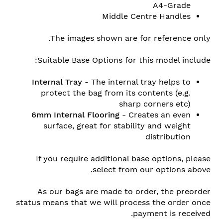
A4-Grade
Middle Centre Handles
The images shown are for reference only.
Suitable Base Options for this model include:
Internal Tray
- The internal tray helps to
protect the bag from its contents (e.g.
sharp corners etc)
6mm Internal Flooring
- Creates an even
surface, great for stability and weight
distribution
If you require additional base options, please
select from our options above.
As our bags are made to order, the preorder
status means that we will process the order once
payment is received.