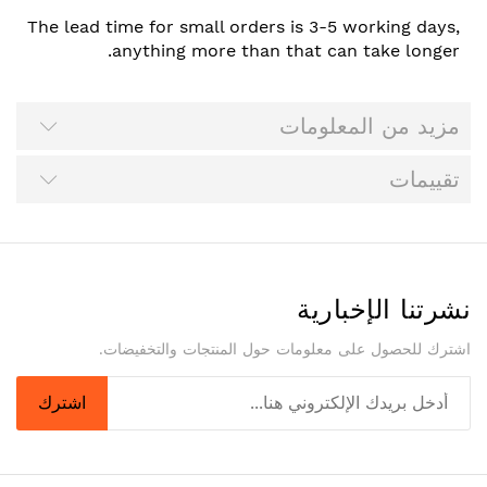
The lead time for small orders is 3-5 working days,
anything more than that can take longer.
مزيد من المعلومات
تقييمات
نشرتنا الإخبارية
اشترك للحصول على معلومات حول المنتجات والتخفيضات.
اشترك