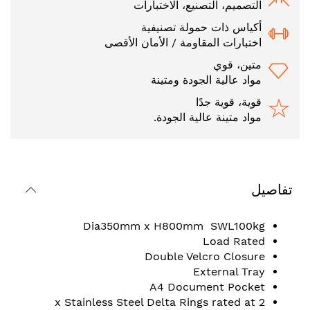
التصميم، التصنيع، الاختبارات
أكياس ذات حمولة تصنيفية
اختبارات المقاومة / الأمان الأقصى
متين، قوي
مواد عالية الجودة ومتينة
قوية، قوية جدًا
مواد متينة عالية الجودة.
تفاصيل
Dia350mm x H800mm SWL100kg
Load Rated
Double Velcro Closure
External Tray
A4 Document Pocket
2 x Stainless Steel Delta Rings rated at