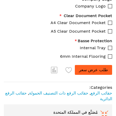
Company Logo
Clear Document Pocket
A4 Clear Document Pocket
A5 Clear Document Pocket
Basse Protection
Internal Tray
6mm Internal Flooring
طلب عرض سعر
Categories:
حقائب الرفع
,
حقائب الرفع ذات التصنيف الحمولة
,
حقائب الرفع
الدائرية
مُصَنَّع في المملكة المتحدة