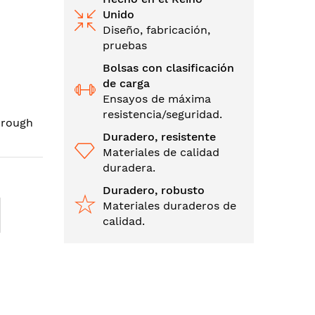
Unido
Diseño, fabricación,
pruebas
Bolsas con clasificación
de carga
Ensayos de máxima
resistencia/seguridad.
hrough
Duradero, resistente
Materiales de calidad
duradera.
Duradero, robusto
Materiales duraderos de
calidad.