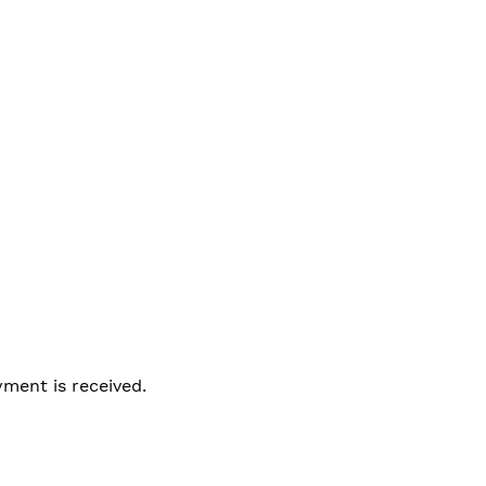
ment is received.