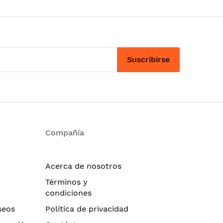
Suscribirse
Compañía
Acerca de nosotros
Términos y
condiciones
seos
Política de privacidad