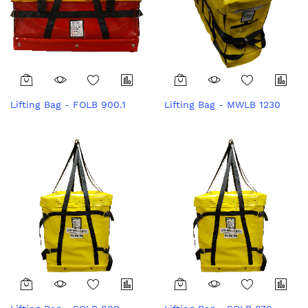
Lifting Bag - FOLB 900.1
Lifting Bag - MWLB 1230