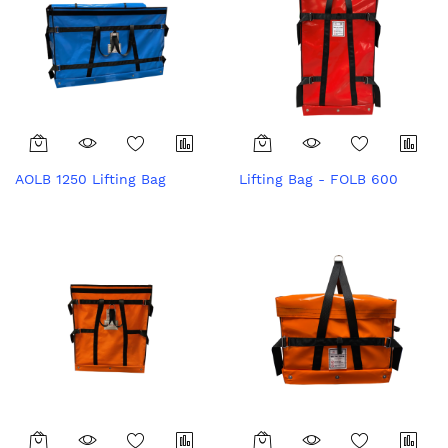
AOLB 1250 Lifting Bag
Lifting Bag - FOLB 600