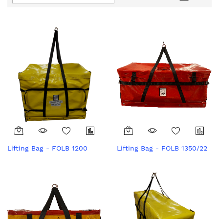
Descending
Direction
Lifting Bag - FOLB 1200
Lifting Bag - FOLB 1350/22