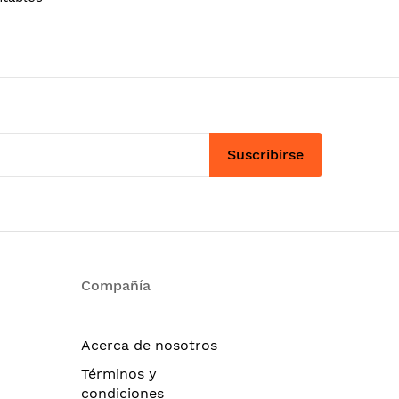
Suscribirse
Compañía
Acerca de nosotros
Términos y
condiciones