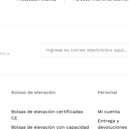
tos y
Bolsas de elevación
Personal
Bolsas de elevación certificadas
Mi cuenta
CE
Entrega y
Bolsas de elevación con capacidad
devoluciones