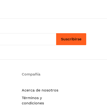
Suscribirse
Compañía
Acerca de nosotros
Términos y
condiciones