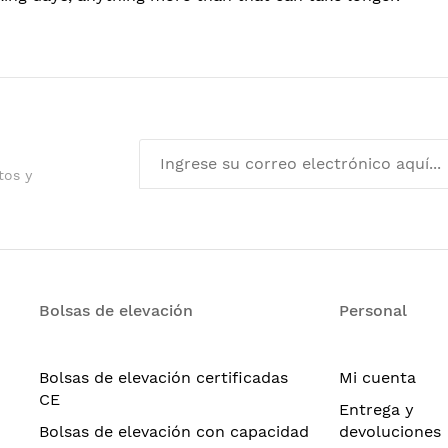
tos y
Bolsas de elevación
Personal
Bolsas de elevación certificadas
Mi cuenta
CE
Entrega y
Bolsas de elevación con capacidad
devoluciones