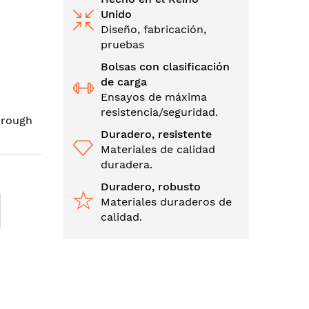
Unido
Diseño, fabricación,
pruebas
Bolsas con clasificación
de carga
Ensayos de máxima
resistencia/seguridad.
hrough
Duradero, resistente
Materiales de calidad
duradera.
Duradero, robusto
Materiales duraderos de
calidad.