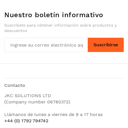
Nuestro boletín informativo
Suscríbete para obtener información sobre productos y
descuentos
Suscribirse
Contacto
JKC SOLUTIONS LTD
(Company number 06780372)
Llámanos de lunes a viernes de 9 a 17 horas
+44 (0) 1792 794742