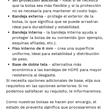
Sin protección adicional
- ideal si se necesita
que la bolsa sea más flexible y si la protección
no es necesaria para mantener el costo bajo.
Bandeja externa
- protege el exterior de la
bolsa, lo que significa que se puede arrastrar.
Ideal para durabilidad y estabilidad.
Bandeja interna
- la bandeja interna ayuda a
proteger la bolsa de su contenido (por ejemplo,
esquinas afiladas, etc.).
Piso interno de 6 mm
- crea una superficie
uniforme, ideal para estabilidad y distribución
de peso.
Base de doble tela
- alternativa más
económica a las bandejas de HDPE para mayor
resistencia al desgaste.
Si necesita opciones adicionales de base, elija sus
requisitos en las opciones anteriores. Si no
podemos satisfacer su requisito, le informaremos.
Como nuestras bolsas se hacen por encargo, el
estado de preventa significa que procesaremos el