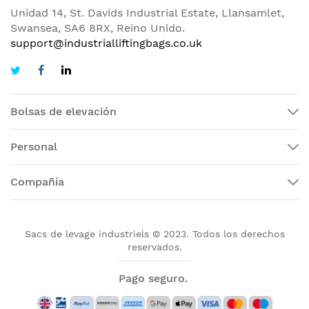
Unidad 14, St. Davids Industrial Estate, Llansamlet,
Swansea, SA6 8RX, Reino Unido.
support@industrialliftingbags.co.uk
Bolsas de elevación
Personal
Compañía
Sacs de levage industriels © 2023. Todos los derechos
reservados.
Pago seguro.