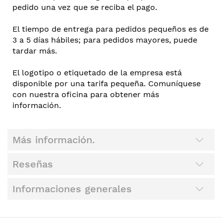
pedido una vez que se reciba el pago.
El tiempo de entrega para pedidos pequeños es de
3 a 5 días hábiles; para pedidos mayores, puede
tardar más.
El logotipo o etiquetado de la empresa está
disponible por una tarifa pequeña. Comuníquese
con nuestra oficina para obtener más
información.
Más información.
Reseñas
Informaciones generales