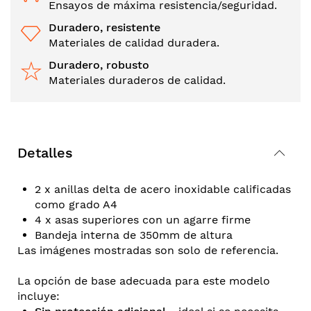
Ensayos de máxima resistencia/seguridad.
Duradero, resistente
Materiales de calidad duradera.
Duradero, robusto
Materiales duraderos de calidad.
Detalles
2 x anillas delta de acero inoxidable calificadas
como grado A4
4 x asas superiores con un agarre firme
Bandeja interna de 350mm de altura
Las imágenes mostradas son solo de referencia.
La opción de base adecuada para este modelo
incluye: