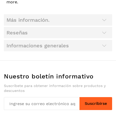
more.
Más información.
Reseñas
Informaciones generales
Nuestro boletín informativo
Suscríbete para obtener información sobre productos y
descuentos
Suscribirse