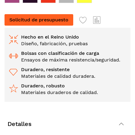
Solicitud de presupuesto
Hecho en el Reino Unido
Diseño, fabricación, pruebas
Bolsas con clasificación de carga
Ensayos de máxima resistencia/seguridad.
Duradero, resistente
Materiales de calidad duradera.
Duradero, robusto
Materiales duraderos de calidad.
Detalles