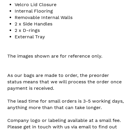
Velcro Lid Closure
Internal Flooring
Removable Internal Walls
2 x Side Handles
2 x D-rings
External Tray
The images shown are for reference only.
As our bags are made to order, the preorder
status means that we will process the order once
payment is received.
The lead time for small orders is 3-5 working days,
anything more than that can take longer.
Company logo or labeling available at a small fee.
Please get in touch with us via email to find out