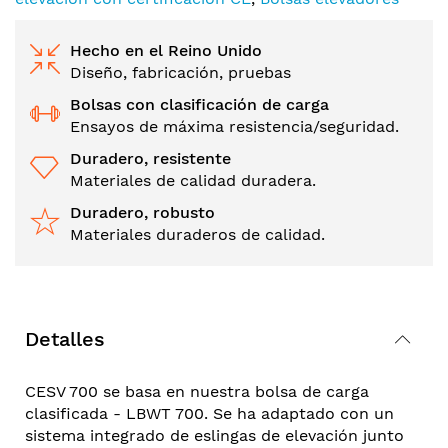
Hecho en el Reino Unido
Diseño, fabricación, pruebas
Bolsas con clasificación de carga
Ensayos de máxima resistencia/seguridad.
Duradero, resistente
Materiales de calidad duradera.
Duradero, robusto
Materiales duraderos de calidad.
Detalles
CESV 700 se basa en nuestra bolsa de carga
clasificada - LBWT 700. Se ha adaptado con un
sistema integrado de eslingas de elevación junto