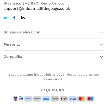
Swansea, SA6 8RX, Reino Unido.
support@industrialliftingbags.co.uk
Bolsas de elevación
Personal
Compañía
Sacs de levage industriels © 2023. Todos los derechos
reservados.
Pago seguro.