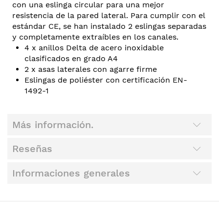
con una eslinga circular para una mejor
resistencia de la pared lateral. Para cumplir con el
estándar CE, se han instalado 2 eslingas separadas
y completamente extraíbles en los canales.
4 x anillos Delta de acero inoxidable
clasificados en grado A4
2 x asas laterales con agarre firme
Eslingas de poliéster con certificación EN-
1492-1
Más información.
Reseñas
Informaciones generales