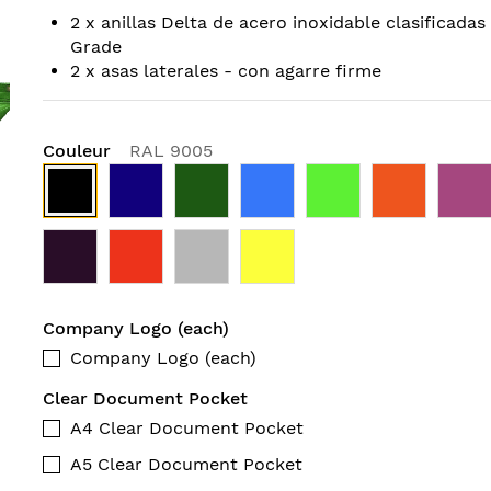
2 x anillas Delta de acero inoxidable clasificadas
Grade
2 x asas laterales - con agarre firme
Couleur
RAL 9005
Company Logo (each)
Company Logo (each)
Clear Document Pocket
A4 Clear Document Pocket
A5 Clear Document Pocket