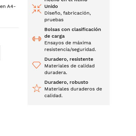
 en A4-
Unido
Diseño, fabricación,
pruebas
Bolsas con clasificación
de carga
Ensayos de máxima
resistencia/seguridad.
Duradero, resistente
Materiales de calidad
duradera.
Duradero, robusto
Materiales duraderos de
calidad.