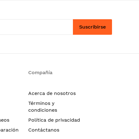
Suscribirse
Compañía
Acerca de nosotros
Términos y
condiciones
seos
Política de privacidad
paración
Contáctanos