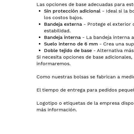
Las opciones de base adecuadas para est
Sin protección adicional
- Ideal si la 
los costos bajos.
Bandeja externa
- Protege el exterior 
estabilidad.
Bandeja interna
- La bandeja interna a
Suelo interno de 6 mm
- Crea una supe
Doble tejido de base
- Alternativa más
Si necesita opciones de base adicionales, 
informaremos.
Como nuestras bolsas se fabrican a medid
El tiempo de entrega para pedidos pequeñ
Logotipo o etiquetas de la empresa dispo
más información.