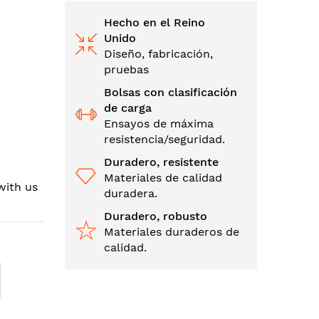
Hecho en el Reino
Unido
Diseño, fabricación,
pruebas
Bolsas con clasificación
de carga
Ensayos de máxima
resistencia/seguridad.
Duradero, resistente
Materiales de calidad
with us
duradera.
Duradero, robusto
Materiales duraderos de
calidad.