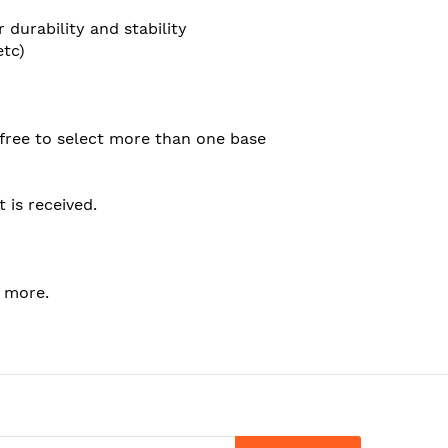
durability and stability
etc)
 free to select more than one base
 is received.
t more.