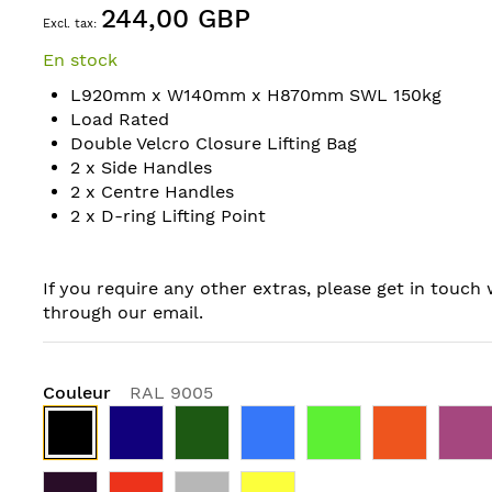
244,00 GBP
En stock
L920mm x W140mm x H870mm SWL 150kg
Load Rated
Double Velcro Closure Lifting Bag
2 x Side Handles
2 x Centre Handles
2 x D-ring Lifting Point
If you require any other extras, please get in touch 
through our email.
Couleur
RAL 9005