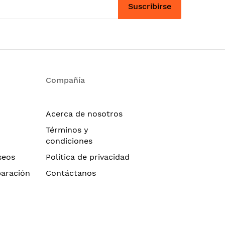
Suscribirse
Compañía
Acerca de nosotros
Términos y
condiciones
seos
Política de privacidad
paración
Contáctanos