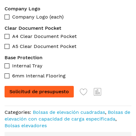
Company Logo
Company Logo (each)
Clear Document Pocket
A4 Clear Document Pocket
A5 Clear Document Pocket
Base Protection
Internal Tray
6mm Internal Flooring
Solicitud de presupuesto
Categories:
Bolsas de elevación cuadradas
,
Bolsas de
elevación con capacidad de carga especificada
,
Bolsas elevadores