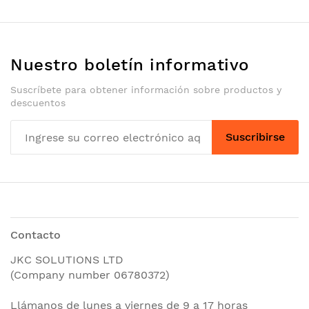
Nuestro boletín informativo
Suscríbete para obtener información sobre productos y
descuentos
Suscribirse
Contacto
JKC SOLUTIONS LTD
(Company number 06780372)
Llámanos de lunes a viernes de 9 a 17 horas