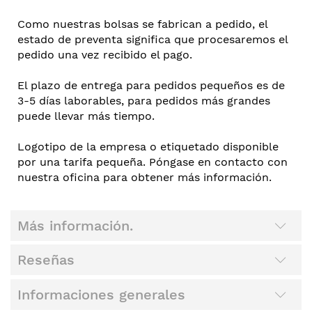
Como nuestras bolsas se fabrican a pedido, el
estado de preventa significa que procesaremos el
pedido una vez recibido el pago.
El plazo de entrega para pedidos pequeños es de
3-5 días laborables, para pedidos más grandes
puede llevar más tiempo.
Logotipo de la empresa o etiquetado disponible
por una tarifa pequeña. Póngase en contacto con
nuestra oficina para obtener más información.
Más información.
Reseñas
Informaciones generales