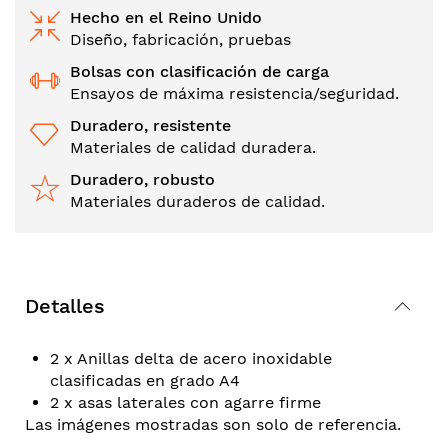
Hecho en el Reino Unido
Diseño, fabricación, pruebas
Bolsas con clasificación de carga
Ensayos de máxima resistencia/seguridad.
Duradero, resistente
Materiales de calidad duradera.
Duradero, robusto
Materiales duraderos de calidad.
Detalles
2 x Anillas delta de acero inoxidable
clasificadas en grado A4
2 x asas laterales con agarre firme
Las imágenes mostradas son solo de referencia.