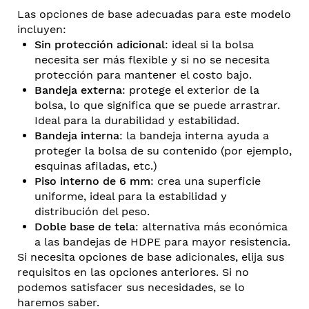
Las opciones de base adecuadas para este modelo
incluyen:
Sin protección adicional
: ideal si la bolsa
necesita ser más flexible y si no se necesita
protección para mantener el costo bajo.
Bandeja externa
: protege el exterior de la
bolsa, lo que significa que se puede arrastrar.
Ideal para la durabilidad y estabilidad.
Bandeja interna
: la bandeja interna ayuda a
proteger la bolsa de su contenido (por ejemplo,
esquinas afiladas, etc.)
Piso interno de 6 mm
: crea una superficie
uniforme, ideal para la estabilidad y
distribución del peso.
Doble base de tela
: alternativa más económica
a las bandejas de HDPE para mayor resistencia.
Si necesita opciones de base adicionales, elija sus
requisitos en las opciones anteriores. Si no
podemos satisfacer sus necesidades, se lo
haremos saber.