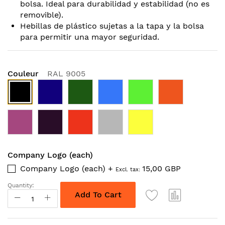
bolsa. Ideal para durabilidad y estabilidad (no es
removible).
Hebillas de plástico sujetas a la tapa y la bolsa
para permitir una mayor seguridad.
Couleur
RAL 9005
Company Logo (each)
Company Logo (each)
+
15,00 GBP
Quantity:
Add To Cart