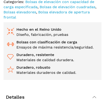
Categories:
Bolsas de elevación con capacidad de
carga especificada
,
Bolsas de elevación cuadradas
,
Bolsas elevadores
,
Bolsa elevadora de apertura
frontal
Hecho en el Reino Unido
Diseño, fabricación, pruebas
Bolsas con clasificación de carga
Ensayos de máxima resistencia/seguridad.
Duradero, resistente
Materiales de calidad duradera.
Duradero, robusto
Materiales duraderos de calidad.
Detalles