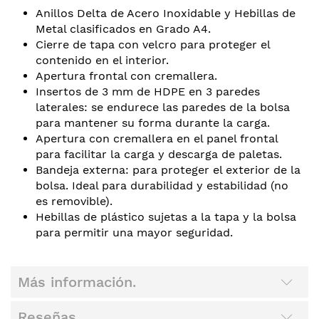
Anillos Delta de Acero Inoxidable y Hebillas de
Metal clasificados en Grado A4.
Cierre de tapa con velcro para proteger el
contenido en el interior.
Apertura frontal con cremallera.
Insertos de 3 mm de HDPE en 3 paredes
laterales: se endurece las paredes de la bolsa
para mantener su forma durante la carga.
Apertura con cremallera en el panel frontal
para facilitar la carga y descarga de paletas.
Bandeja externa: para proteger el exterior de la
bolsa. Ideal para durabilidad y estabilidad (no
es removible).
Hebillas de plástico sujetas a la tapa y la bolsa
para permitir una mayor seguridad.
Más información.
Reseñas