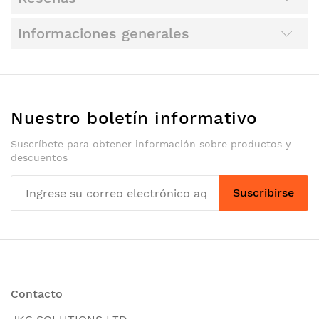
Informaciones generales
Nuestro boletín informativo
Suscríbete para obtener información sobre productos y
descuentos
Suscribirse
Contacto