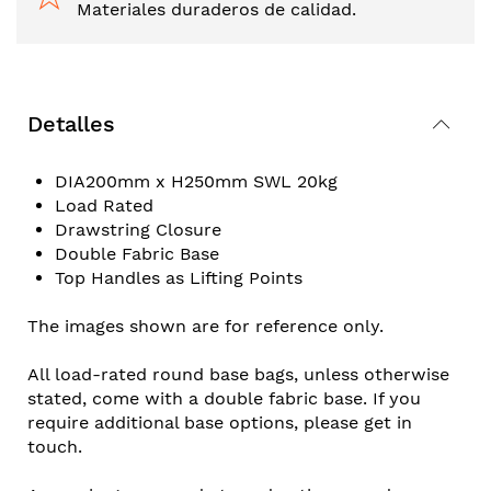
Materiales duraderos de calidad.
Detalles
DIA200mm x H250mm SWL 20kg
Load Rated
Drawstring Closure
Double Fabric Base
Top Handles as Lifting Points
The images shown are for reference only.
All load-rated round base bags, unless otherwise
stated, come with a double fabric base. If you
require additional base options, please get in
touch.