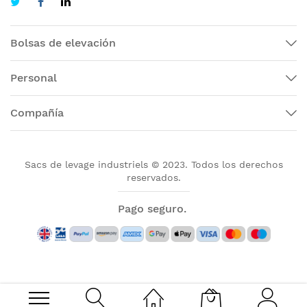
Bolsas de elevación
Personal
Compañía
Sacs de levage industriels © 2023. Todos los derechos
reservados.
Pago seguro.