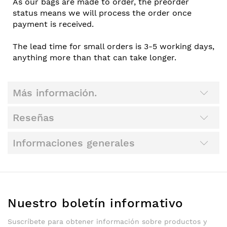
As our bags are made to order, the preorder
status means we will process the order once
payment is received.
The lead time for small orders is 3-5 working days,
anything more than that can take longer.
Más información.
Reseñas
Informaciones generales
Nuestro boletín informativo
Suscríbete para obtener información sobre productos y