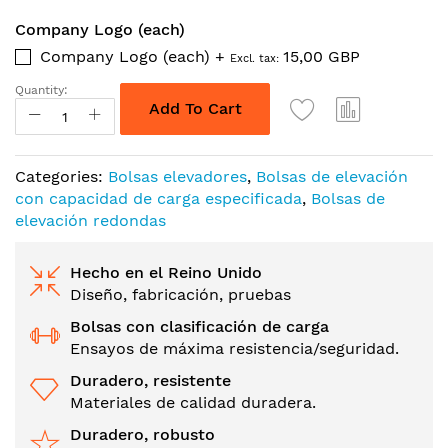
Company Logo (each)
Company Logo (each)
+
15,00 GBP
Quantity:
Add To Cart
Categories:
Bolsas elevadores
,
Bolsas de elevación
con capacidad de carga especificada
,
Bolsas de
elevación redondas
Hecho en el Reino Unido
Diseño, fabricación, pruebas
Bolsas con clasificación de carga
Ensayos de máxima resistencia/seguridad.
Duradero, resistente
Materiales de calidad duradera.
Duradero, robusto