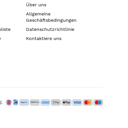
Über uns
Allgemeine
Geschäftsbedingungen
liste
Datenschutzrichtlinie
e
Kontaktiere uns
g.