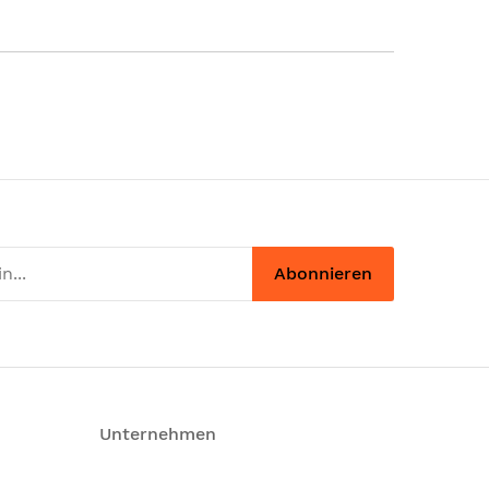
Abonnieren
Unternehmen