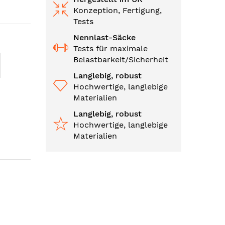
Konzeption, Fertigung,
Tests
Nennlast-Säcke
Tests für maximale
Belastbarkeit/Sicherheit
Langlebig, robust
Hochwertige, langlebige
Materialien
Langlebig, robust
Hochwertige, langlebige
Materialien