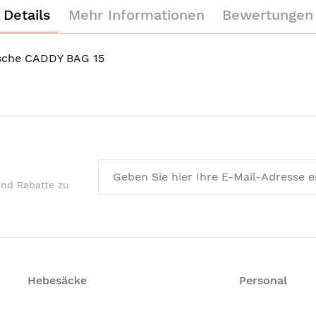
Details
Mehr Informationen
Bewertungen
asche CADDY BAG 15
und Rabatte zu
Hebesäcke
Personal