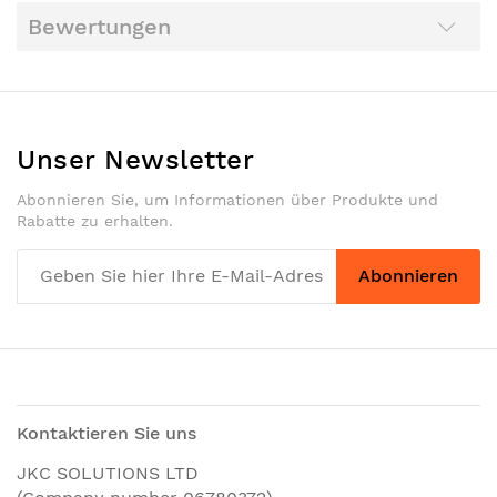
Bewertungen
Unser Newsletter
Abonnieren Sie, um Informationen über Produkte und
Rabatte zu erhalten.
Abonnieren
Kontaktieren Sie uns
JKC SOLUTIONS LTD