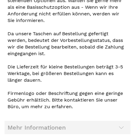
stehenden Optionen aus. Wählen Sie gerne mehr
als eine Basisschutzoption aus - Wenn wir Ihre
Anforderung nicht erfüllen können, werden wir
Sie informieren.
Da unsere Taschen auf Bestellung gefertigt
werden, bedeutet der Vorbestellungsstatus, dass
wir die Bestellung bearbeiten, sobald die Zahlung
eingegangen ist.
Die Lieferzeit für kleine Bestellungen beträgt 3-5
Werktage, bei größeren Bestellungen kann es
länger dauern.
Firmenlogo oder Beschriftung gegen eine geringe
Gebühr erhältlich. Bitte kontaktieren Sie unser
Büro, um mehr zu erfahren.
Mehr Informationen