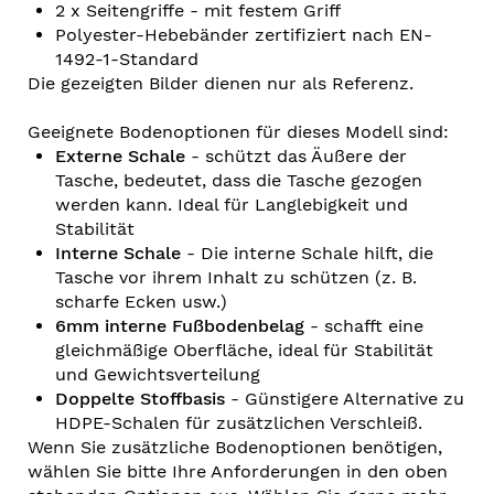
2 x Seitengriffe - mit festem Griff
Polyester-Hebebänder zertifiziert nach EN-
1492-1-Standard
Die gezeigten Bilder dienen nur als Referenz.
Geeignete Bodenoptionen für dieses Modell sind:
Externe Schale
- schützt das Äußere der
Tasche, bedeutet, dass die Tasche gezogen
werden kann. Ideal für Langlebigkeit und
Stabilität
Interne Schale
- Die interne Schale hilft, die
Tasche vor ihrem Inhalt zu schützen (z. B.
scharfe Ecken usw.)
6mm interne Fußbodenbelag
- schafft eine
gleichmäßige Oberfläche, ideal für Stabilität
und Gewichtsverteilung
Doppelte Stoffbasis
- Günstigere Alternative zu
HDPE-Schalen für zusätzlichen Verschleiß.
Wenn Sie zusätzliche Bodenoptionen benötigen,
wählen Sie bitte Ihre Anforderungen in den oben