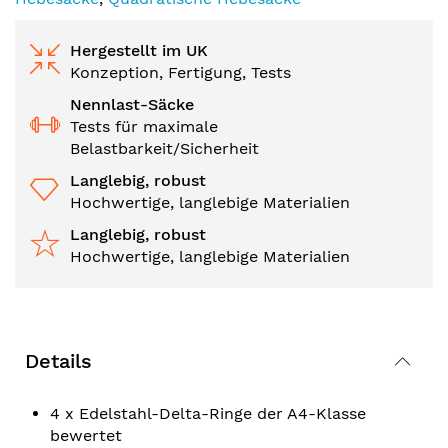
Hergestellt im UK
Konzeption, Fertigung, Tests
Nennlast-Säcke
Tests für maximale
Belastbarkeit/Sicherheit
Langlebig, robust
Hochwertige, langlebige Materialien
Langlebig, robust
Hochwertige, langlebige Materialien
Details
4 x Edelstahl-Delta-Ringe der A4-Klasse
bewertet