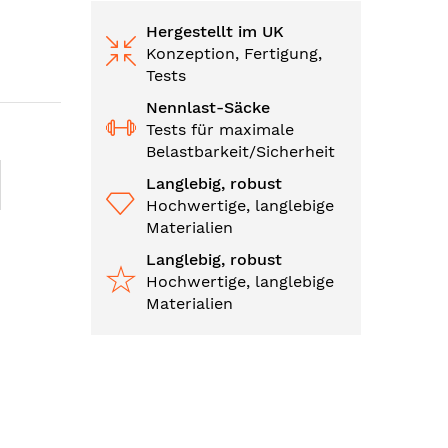
Hergestellt im UK
Konzeption, Fertigung,
Tests
Nennlast-Säcke
Tests für maximale
Belastbarkeit/Sicherheit
Langlebig, robust
Hochwertige, langlebige
Materialien
Langlebig, robust
Hochwertige, langlebige
Materialien