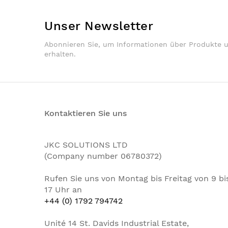
Unser Newsletter
Abonnieren Sie, um Informationen über Produkte 
erhalten.
Kontaktieren Sie uns
JKC SOLUTIONS LTD
(Company number 06780372)
Rufen Sie uns von Montag bis Freitag von 9 bi
17 Uhr an
+44 (0) 1792 794742
Unité 14 St. Davids Industrial Estate,