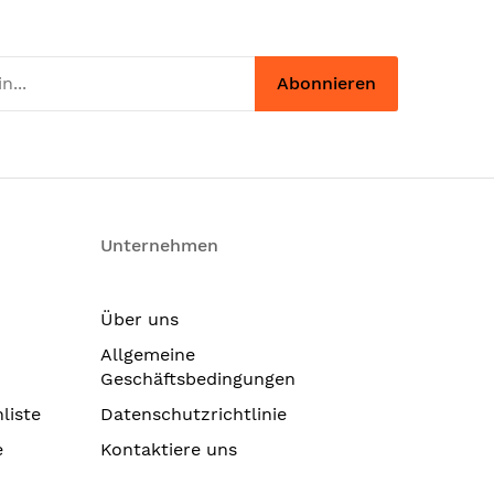
Abonnieren
Unternehmen
Über uns
Allgemeine
Geschäftsbedingungen
liste
Datenschutzrichtlinie
e
Kontaktiere uns