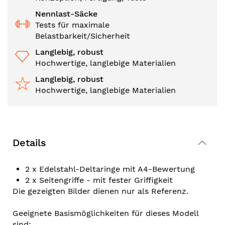
Nennlast-Säcke
Tests für maximale
Belastbarkeit/Sicherheit
Langlebig, robust
Hochwertige, langlebige Materialien
Langlebig, robust
Hochwertige, langlebige Materialien
Details
2 x Edelstahl-Deltaringe mit A4-Bewertung
2 x Seitengriffe - mit fester Griffigkeit
Die gezeigten Bilder dienen nur als Referenz.
Geeignete Basismöglichkeiten für dieses Modell
sind: