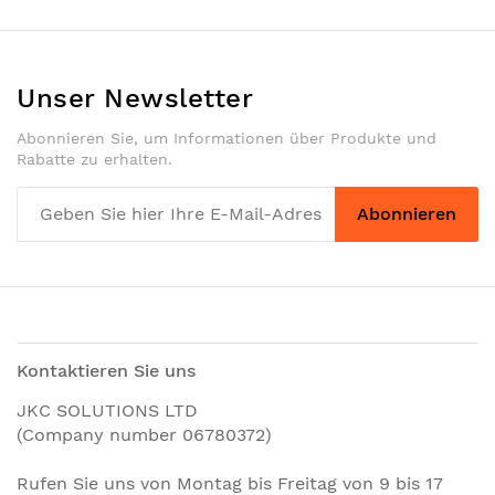
Unser Newsletter
Abonnieren Sie, um Informationen über Produkte und
Rabatte zu erhalten.
Abonnieren
Kontaktieren Sie uns
JKC SOLUTIONS LTD
(Company number 06780372)
Rufen Sie uns von Montag bis Freitag von 9 bis 17