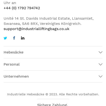
Uhr an
+44 (0) 1792 794742
Unité 14 St. Davids Industrial Estate, Llansamlet,
Swansea, SA6 8RX, Vereinigtes Königreich.
support@industrialliftingbags.co.uk
Hebesäcke
Personal
Unternehmen
Industrielle Hebesäcke © 2023. Alle Rechte vorbehalten.
Sichere Zahlung.