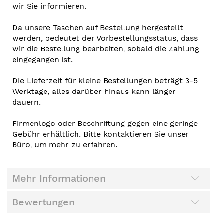
wir Sie informieren.
Da unsere Taschen auf Bestellung hergestellt
werden, bedeutet der Vorbestellungsstatus, dass
wir die Bestellung bearbeiten, sobald die Zahlung
eingegangen ist.
Die Lieferzeit für kleine Bestellungen beträgt 3-5
Werktage, alles darüber hinaus kann länger
dauern.
Firmenlogo oder Beschriftung gegen eine geringe
Gebühr erhältlich. Bitte kontaktieren Sie unser
Büro, um mehr zu erfahren.
Mehr Informationen
Bewertungen