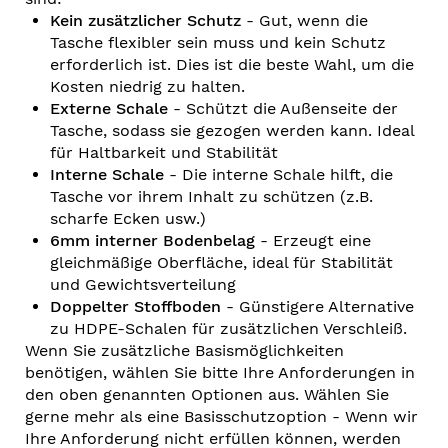
Kein zusätzlicher Schutz
- Gut, wenn die
Tasche flexibler sein muss und kein Schutz
erforderlich ist. Dies ist die beste Wahl, um die
Kosten niedrig zu halten.
Externe Schale
- Schützt die Außenseite der
Tasche, sodass sie gezogen werden kann. Ideal
für Haltbarkeit und Stabilität
Interne Schale
- Die interne Schale hilft, die
Tasche vor ihrem Inhalt zu schützen (z.B.
scharfe Ecken usw.)
6mm interner Bodenbelag
- Erzeugt eine
gleichmäßige Oberfläche, ideal für Stabilität
und Gewichtsverteilung
Doppelter Stoffboden
- Günstigere Alternative
zu HDPE-Schalen für zusätzlichen Verschleiß.
Wenn Sie zusätzliche Basismöglichkeiten
benötigen, wählen Sie bitte Ihre Anforderungen in
den oben genannten Optionen aus. Wählen Sie
gerne mehr als eine Basisschutzoption - Wenn wir
Ihre Anforderung nicht erfüllen können, werden