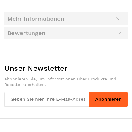
Mehr Informationen
Bewertungen
Unser Newsletter
Abonnieren Sie, um Informationen über Produkte und
Rabatte zu erhalten.
Abonnieren