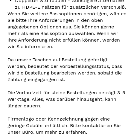
Doppelter Stoffboden - Günstigere Alternative
zu HDPE-Einsätzen für zusätzlichen Verschleiß.
Wenn Sie weitere Basisoptionen benötigen, wählen
Sie bitte Ihre Anforderungen in den oben
angegebenen Optionen aus. Sie können gerne
mehr als eine Basisoption auswählen. Wenn wir
Ihre Anforderung nicht erfüllen können, werden
wir Sie informieren.
Da unsere Taschen auf Bestellung gefertigt
werden, bedeutet der Vorbestellungsstatus, dass
wir die Bestellung bearbeiten werden, sobald die
Zahlung eingegangen ist.
Die Vorlaufzeit für kleine Bestellungen beträgt 3-5
Werktage. Alles, was darüber hinausgeht, kann
länger dauern.
Firmenlogo oder Kennzeichnung gegen eine
geringe Gebühr erhältlich. Bitte kontaktieren Sie
unser Büro, um mehr zu erfahren.