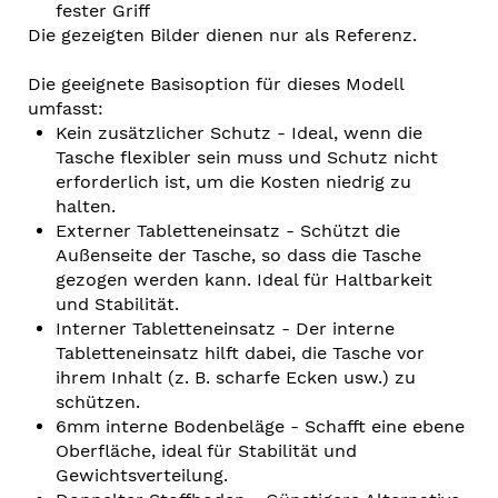
fester Griff
Die gezeigten Bilder dienen nur als Referenz.
Die geeignete Basisoption für dieses Modell
umfasst:
Kein zusätzlicher Schutz - Ideal, wenn die
Tasche flexibler sein muss und Schutz nicht
erforderlich ist, um die Kosten niedrig zu
halten.
Externer Tabletteneinsatz - Schützt die
Außenseite der Tasche, so dass die Tasche
gezogen werden kann. Ideal für Haltbarkeit
und Stabilität.
Interner Tabletteneinsatz - Der interne
Tabletteneinsatz hilft dabei, die Tasche vor
ihrem Inhalt (z. B. scharfe Ecken usw.) zu
schützen.
6mm interne Bodenbeläge - Schafft eine ebene
Oberfläche, ideal für Stabilität und
Gewichtsverteilung.