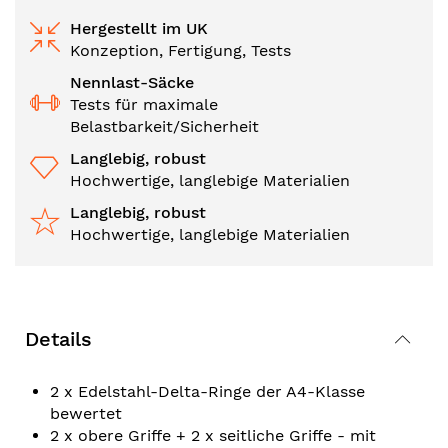
Hergestellt im UK
Konzeption, Fertigung, Tests
Nennlast-Säcke
Tests für maximale
Belastbarkeit/Sicherheit
Langlebig, robust
Hochwertige, langlebige Materialien
Langlebig, robust
Hochwertige, langlebige Materialien
Details
2 x Edelstahl-Delta-Ringe der A4-Klasse
bewertet
2 x obere Griffe + 2 x seitliche Griffe - mit