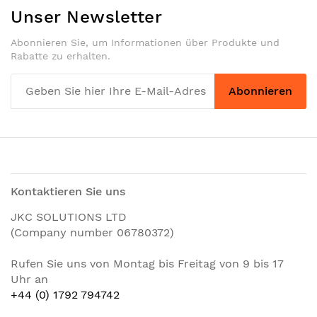
Unser Newsletter
Abonnieren Sie, um Informationen über Produkte und
Rabatte zu erhalten.
Abonnieren
Kontaktieren Sie uns
JKC SOLUTIONS LTD
(Company number 06780372)
Rufen Sie uns von Montag bis Freitag von 9 bis 17
Uhr an
+44 (0) 1792 794742