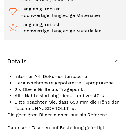
Langlebig, robust
Hochwertige, langlebige Materialien
Langlebig, robust
Hochwertige, langlebige Materialien
Details
Interner A4-Dokumententasche
Herausnehmbare gepolsterte Laptoptasche
2 x Obere Griffe als Tragepunkt
Alle Nähte sind abgedeckt und verstärkt
Bitte beachten Sie, dass 650 mm die Höhe der
Tasche UNAUSGEROLLT ist
Die gezeigten Bilder dienen nur als Referenz.
Da unsere Taschen auf Bestellung gefertigt