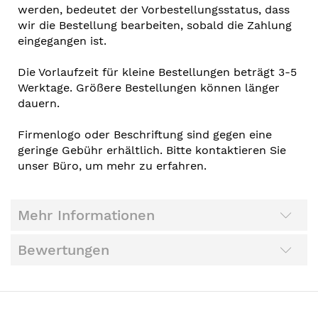
werden, bedeutet der Vorbestellungsstatus, dass
wir die Bestellung bearbeiten, sobald die Zahlung
eingegangen ist.
Die Vorlaufzeit für kleine Bestellungen beträgt 3-5
Werktage. Größere Bestellungen können länger
dauern.
Firmenlogo oder Beschriftung sind gegen eine
geringe Gebühr erhältlich. Bitte kontaktieren Sie
unser Büro, um mehr zu erfahren.
Mehr Informationen
Bewertungen