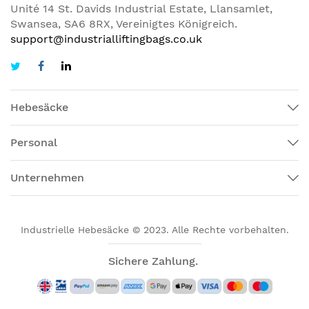
Unité 14 St. Davids Industrial Estate, Llansamlet,
Swansea, SA6 8RX, Vereinigtes Königreich.
support@industrialliftingbags.co.uk
Hebesäcke
Personal
Unternehmen
Industrielle Hebesäcke © 2023. Alle Rechte vorbehalten.
Sichere Zahlung.