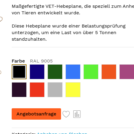
Maßgefertigte VET-Hebeplane, die speziell zum Anh
von Tieren entwickelt wurde.
Diese Hebeplane wurde einer Belastungsprüfung
unterzogen, um eine Last von über 5 Tonnen
standzuhalten.
Farbe
RAL 9005
Angebotsanfrage