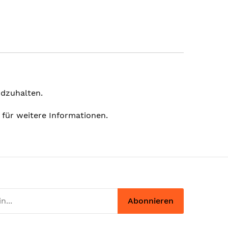
ndzuhalten.
 für weitere Informationen.
Abonnieren