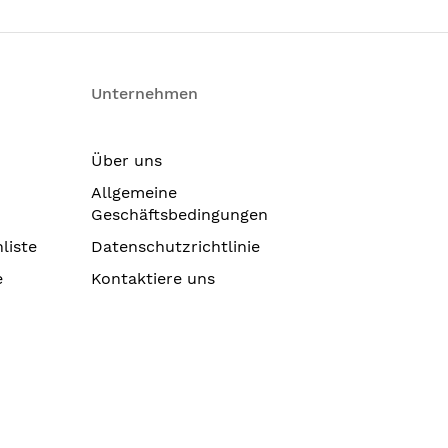
Unternehmen
Über uns
Allgemeine
Geschäftsbedingungen
liste
Datenschutzrichtlinie
e
Kontaktiere uns