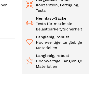
eben
Konzeption, Fertigung,
Tests
Nennlast-Säcke
Tests für maximale
Belastbarkeit/Sicherheit
Langlebig, robust
Hochwertige, langlebige
Materialien
Langlebig, robust
Hochwertige, langlebige
Materialien