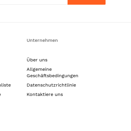
Unternehmen
Über uns
Allgemeine
Geschäftsbedingungen
liste
Datenschutzrichtlinie
e
Kontaktiere uns