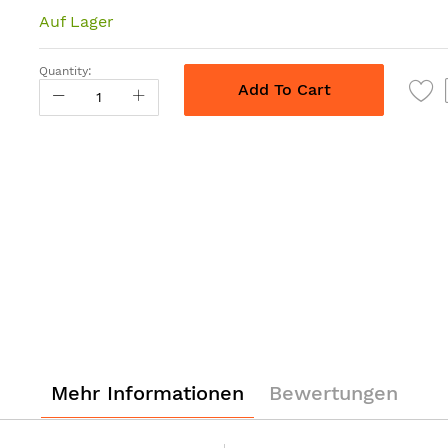
Auf Lager
Quantity:
Add To Cart
Mehr Informationen
Bewertungen