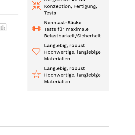
Konzeption, Fertigung,
Tests
Nennlast-Säcke
Tests für maximale
Belastbarkeit/Sicherheit
Langlebig, robust
Hochwertige, langlebige
Materialien
Langlebig, robust
Hochwertige, langlebige
Materialien